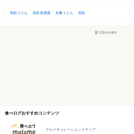
高松うどん
高松居酒屋
丸亀うどん
高松
広告を非表示
食べログおすすめコンテンツ
グルメキュレーションメディア