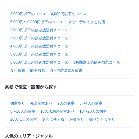
3,000円以下のコース
4,000円以下のコース
5,000円〜8,000円以下のコース
ネット予約できるお店
2,000円以下の飲み放題付きコース
3,000円以下の飲み放題付きコース
4,000円以下の飲み放題付きコース
5,000円以下の飲み放題付きコース
5,000円以上の飲み放題付きコース
3時間以上の飲み放題コース
食べ放題
飲み放題
食べ放題&飲み放題
高松で個室・設備から探す
個室あり
完全個室あり
2人の個室
3〜4人の個室
5〜10人の個室
10人未満の個室あり
10〜20人の個室
20人以上の個室
宴会に使える
座敷あり
掘りごたつあり
人気のエリア・ジャンル