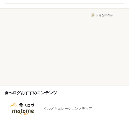
広告を非表示
食べログおすすめコンテンツ
グルメキュレーションメディア