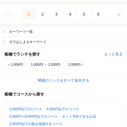
1
2
3
4
5
6
キーワード一覧
ダではじまるキーワード
船橋でランチを探す
もっと見る
～1,000円
1,000円 ～ 2,000円
2,000円～
関連のリンクをすべて表示する
船橋でコースから探す
3,000円以下のコース
4,000円以下のコース
5,000円〜8,000円以下のコース
ネット予約できるお店
2,000円以下の飲み放題付きコース