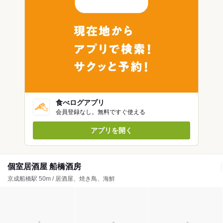
食べログアプリ
会員登録なし。無料ですぐ使える
アプリを開く
個室居酒屋 船橋酒房
京成船橋駅 50m / 居酒屋、焼き鳥、海鮮