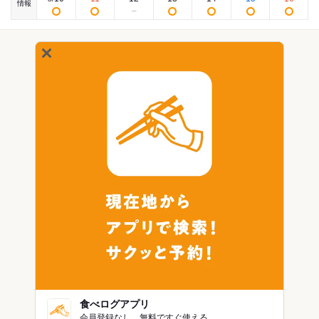
情報
食べログアプリ
会員登録なし。無料ですぐ使える