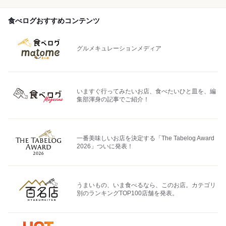
食べログおすすめコンテンツ
グルメキュレーションメディア
いますぐ行ってみたいお店、食べたいひと皿を、編
集部渾身の記事でご紹介！
一番美味しいお店を決定する「The Tabelog Award
2026」ついに発表！
うまいもの、いま食べるなら、このお店。カテゴリ
別のランキングTOP100店舗を発表。