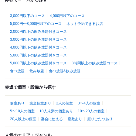
3,000円以下のコース
4,000円以下のコース
5,000円〜8,000円以下のコース
ネット予約できるお店
2,000円以下の飲み放題付きコース
3,000円以下の飲み放題付きコース
4,000円以下の飲み放題付きコース
5,000円以下の飲み放題付きコース
5,000円以上の飲み放題付きコース
3時間以上の飲み放題コース
食べ放題
飲み放題
食べ放題&飲み放題
赤坂で個室・設備から探す
個室あり
完全個室あり
2人の個室
3〜4人の個室
5〜10人の個室
10人未満の個室あり
10〜20人の個室
20人以上の個室
宴会に使える
座敷あり
掘りごたつあり
人気のエリア・ジャンル