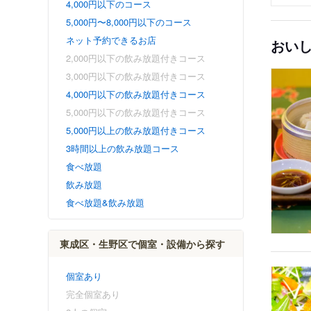
4,000円以下のコース
5,000円〜8,000円以下のコース
ネット予約できるお店
おい
2,000円以下の飲み放題付きコース
3,000円以下の飲み放題付きコース
4,000円以下の飲み放題付きコース
5,000円以下の飲み放題付きコース
5,000円以上の飲み放題付きコース
3時間以上の飲み放題コース
食べ放題
飲み放題
食べ放題&飲み放題
東成区・生野区で個室・設備から探す
個室あり
完全個室あり