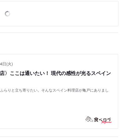
4日(火)
い店〉ここは通いたい！ 現代の感性が光るスペイン
もふらりと立ち寄りたい。そんなスペイン料理店が亀戸にありまし