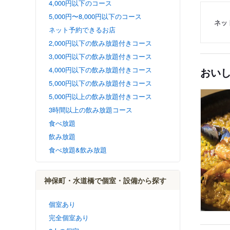
4,000円以下のコース
5,000円〜8,000円以下のコース
ネッ
ネット予約できるお店
2,000円以下の飲み放題付きコース
3,000円以下の飲み放題付きコース
4,000円以下の飲み放題付きコース
おい
5,000円以下の飲み放題付きコース
5,000円以上の飲み放題付きコース
3時間以上の飲み放題コース
食べ放題
飲み放題
食べ放題&飲み放題
神保町・水道橋で個室・設備から探す
個室あり
完全個室あり