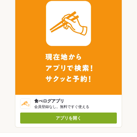
食べログアプリ
会員登録なし。無料ですぐ使える
アプリを開く