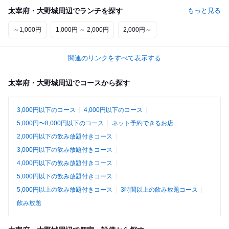
太宰府・大野城周辺でランチを探す
もっと見る
～1,000円
1,000円 ～ 2,000円
2,000円～
関連のリンクをすべて表示する
太宰府・大野城周辺でコースから探す
3,000円以下のコース
4,000円以下のコース
5,000円〜8,000円以下のコース
ネット予約できるお店
2,000円以下の飲み放題付きコース
3,000円以下の飲み放題付きコース
4,000円以下の飲み放題付きコース
5,000円以下の飲み放題付きコース
5,000円以上の飲み放題付きコース
3時間以上の飲み放題コース
飲み放題