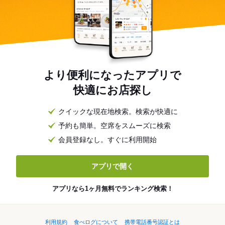
より便利になったアプリで
快適にお店探し
クイックな現在地検索。検索が快適に
予約も簡単。空席をスムーズに検索
会員登録なし。すぐに利用開始
アプリで開く
アプリなら1ヶ月無料でランキング検索！
利用規約
食べログについて
携帯電話番号認証とは