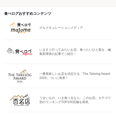
食べログおすすめコンテンツ
グルメキュレーションメディア
いますぐ行ってみたいお店、食べたいひと皿を、編
集部渾身の記事でご紹介！
一番美味しいお店を決定する「The Tabelog Award
2026」ついに発表！
うまいもの、いま食べるなら、このお店。カテゴリ
別のランキングTOP100店舗を発表。