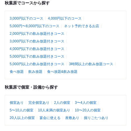
秋葉原でコースから探す
3,000円以下のコース
4,000円以下のコース
5,000円〜8,000円以下のコース
ネット予約できるお店
2,000円以下の飲み放題付きコース
3,000円以下の飲み放題付きコース
4,000円以下の飲み放題付きコース
5,000円以下の飲み放題付きコース
5,000円以上の飲み放題付きコース
3時間以上の飲み放題コース
食べ放題
飲み放題
食べ放題&飲み放題
秋葉原で個室・設備から探す
個室あり
完全個室あり
2人の個室
3〜4人の個室
5〜10人の個室
10人未満の個室あり
10〜20人の個室
20人以上の個室
宴会に使える
座敷あり
掘りごたつあり