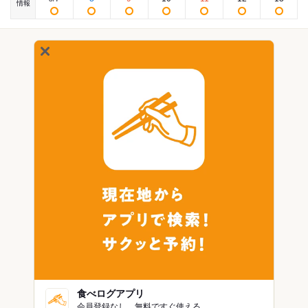
情報
食べログアプリ
会員登録なし。無料ですぐ使える