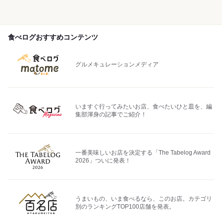
食べログおすすめコンテンツ
グルメキュレーションメディア
いますぐ行ってみたいお店、食べたいひと皿を、編
集部渾身の記事でご紹介！
一番美味しいお店を決定する「The Tabelog Award
2026」ついに発表！
うまいもの、いま食べるなら、このお店。カテゴリ
別のランキングTOP100店舗を発表。