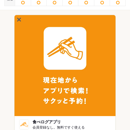
食べログアプリ
会員登録なし。無料ですぐ使える