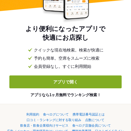
より便利になったアプリで
快適にお店探し
クイックな現在地検索。検索が快適に
予約も簡単。空席をスムーズに検索
会員登録なし。すぐに利用開始
アプリで開く
アプリなら1ヶ月無料でランキング検索！
利用規約
食べログについて
携帯電話番号認証とは
口コミ・ランキングに対する取り組み
点数について
飲食店・飲食企業様向けサービス
食べログ店舗会員について