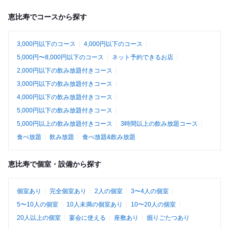
恵比寿でコースから探す
3,000円以下のコース
4,000円以下のコース
5,000円〜8,000円以下のコース
ネット予約できるお店
2,000円以下の飲み放題付きコース
3,000円以下の飲み放題付きコース
4,000円以下の飲み放題付きコース
5,000円以下の飲み放題付きコース
5,000円以上の飲み放題付きコース
3時間以上の飲み放題コース
食べ放題
飲み放題
食べ放題&飲み放題
恵比寿で個室・設備から探す
個室あり
完全個室あり
2人の個室
3〜4人の個室
5〜10人の個室
10人未満の個室あり
10〜20人の個室
20人以上の個室
宴会に使える
座敷あり
掘りごたつあり