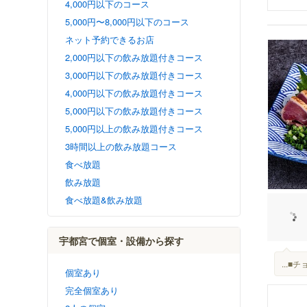
4,000円以下のコース
5,000円〜8,000円以下のコース
ネット予約できるお店
2,000円以下の飲み放題付きコース
3,000円以下の飲み放題付きコース
4,000円以下の飲み放題付きコース
5,000円以下の飲み放題付きコース
5,000円以上の飲み放題付きコース
3時間以上の飲み放題コース
食べ放題
飲み放題
食べ放題&飲み放題
宇都宮で個室・設備から探す
...
個室あり
完全個室あり