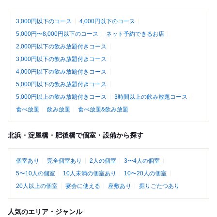
3,000円以下のコース
4,000円以下のコース
5,000円〜8,000円以下のコース
ネット予約できるお店
2,000円以下の飲み放題付きコース
3,000円以下の飲み放題付きコース
4,000円以下の飲み放題付きコース
5,000円以下の飲み放題付きコース
5,000円以上の飲み放題付きコース
3時間以上の飲み放題コース
食べ放題
飲み放題
食べ放題&飲み放題
北浜・淀屋橋・肥後橋で個室・設備から探す
個室あり
完全個室あり
2人の個室
3〜4人の個室
5〜10人の個室
10人未満の個室あり
10〜20人の個室
20人以上の個室
宴会に使える
座敷あり
掘りごたつあり
人気のエリア・ジャンル