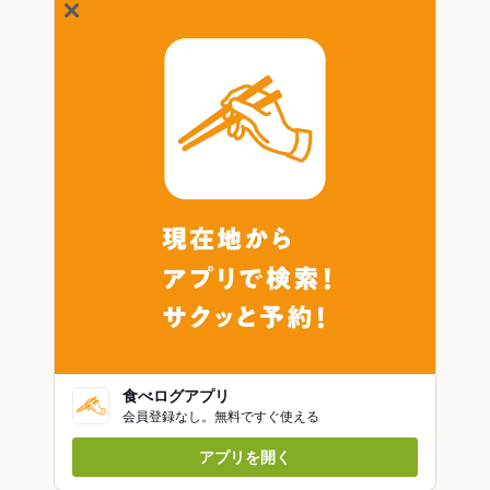
食べログアプリ
会員登録なし。無料ですぐ使える
アプリを開く