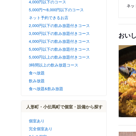
4,000円以下のコース
ネッ
5,000円〜8,000円以下のコース
ネット予約できるお店
2,000円以下の飲み放題付きコース
3,000円以下の飲み放題付きコース
おい
4,000円以下の飲み放題付きコース
5,000円以下の飲み放題付きコース
5,000円以上の飲み放題付きコース
3時間以上の飲み放題コース
食べ放題
飲み放題
食べ放題&飲み放題
人形町・小伝馬町で個室・設備から探す
個室あり
完全個室あり