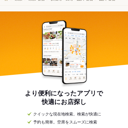
より便利になったアプリで
快適にお店探し
クイックな現在地検索。検索が快適に
予約も簡単。空席をスムーズに検索