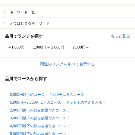
キーワード一覧
メではじまるキーワード
品川でランチを探す
もっと見る
～1,000円
1,000円 ～ 2,000円
2,000円～
関連のリンクをすべて表示する
品川でコースから探す
3,000円以下のコース
4,000円以下のコース
5,000円〜8,000円以下のコース
ネット予約できるお店
2,000円以下の飲み放題付きコース
3,000円以下の飲み放題付きコース
4,000円以下の飲み放題付きコース
5,000円以下の飲み放題付きコース