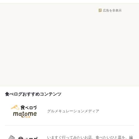
広告を非表示
食べログおすすめコンテンツ
グルメキュレーションメディア
いますぐ行ってみたいお店、食べたいひと皿を、編