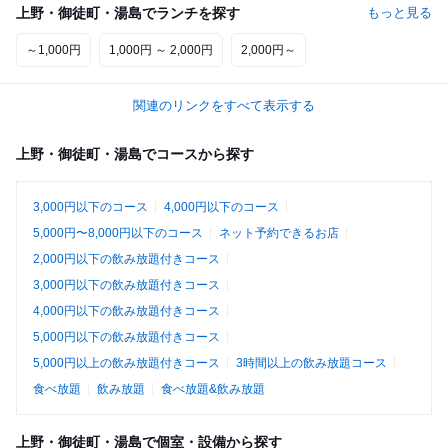
上野・御徒町・湯島でランチを探す
もっと見る
～1,000円
1,000円 ～ 2,000円
2,000円～
関連のリンクをすべて表示する
上野・御徒町・湯島でコースから探す
3,000円以下のコース
4,000円以下のコース
5,000円〜8,000円以下のコース
ネット予約できるお店
2,000円以下の飲み放題付きコース
3,000円以下の飲み放題付きコース
4,000円以下の飲み放題付きコース
5,000円以下の飲み放題付きコース
5,000円以上の飲み放題付きコース
3時間以上の飲み放題コース
食べ放題
飲み放題
食べ放題&飲み放題
上野・御徒町・湯島で個室・設備から探す