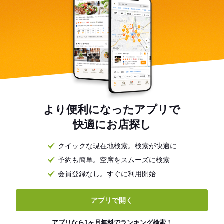
より便利になったアプリで
快適にお店探し
クイックな現在地検索。検索が快適に
予約も簡単。空席をスムーズに検索
会員登録なし。すぐに利用開始
アプリで開く
アプリなら1ヶ月無料でランキング検索！