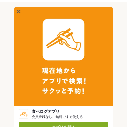
食べログアプリ
会員登録なし。無料ですぐ使える