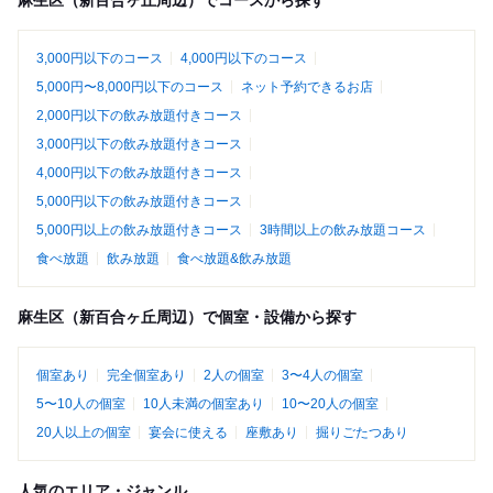
麻生区（新百合ヶ丘周辺）でコースから探す
3,000円以下のコース
4,000円以下のコース
5,000円〜8,000円以下のコース
ネット予約できるお店
2,000円以下の飲み放題付きコース
3,000円以下の飲み放題付きコース
4,000円以下の飲み放題付きコース
5,000円以下の飲み放題付きコース
5,000円以上の飲み放題付きコース
3時間以上の飲み放題コース
食べ放題
飲み放題
食べ放題&飲み放題
麻生区（新百合ヶ丘周辺）で個室・設備から探す
個室あり
完全個室あり
2人の個室
3〜4人の個室
5〜10人の個室
10人未満の個室あり
10〜20人の個室
20人以上の個室
宴会に使える
座敷あり
掘りごたつあり
人気のエリア・ジャンル