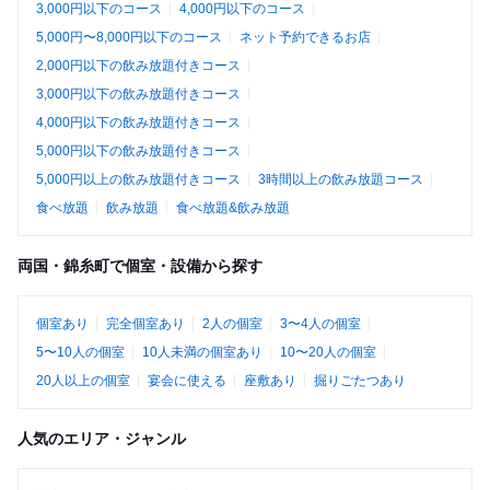
3,000円以下のコース
4,000円以下のコース
5,000円〜8,000円以下のコース
ネット予約できるお店
2,000円以下の飲み放題付きコース
3,000円以下の飲み放題付きコース
4,000円以下の飲み放題付きコース
5,000円以下の飲み放題付きコース
5,000円以上の飲み放題付きコース
3時間以上の飲み放題コース
食べ放題
飲み放題
食べ放題&飲み放題
両国・錦糸町で個室・設備から探す
個室あり
完全個室あり
2人の個室
3〜4人の個室
5〜10人の個室
10人未満の個室あり
10〜20人の個室
20人以上の個室
宴会に使える
座敷あり
掘りごたつあり
人気のエリア・ジャンル