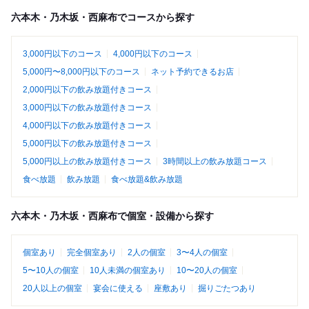
六本木・乃木坂・西麻布でコースから探す
3,000円以下のコース
4,000円以下のコース
5,000円〜8,000円以下のコース
ネット予約できるお店
2,000円以下の飲み放題付きコース
3,000円以下の飲み放題付きコース
4,000円以下の飲み放題付きコース
5,000円以下の飲み放題付きコース
5,000円以上の飲み放題付きコース
3時間以上の飲み放題コース
食べ放題
飲み放題
食べ放題&飲み放題
六本木・乃木坂・西麻布で個室・設備から探す
個室あり
完全個室あり
2人の個室
3〜4人の個室
5〜10人の個室
10人未満の個室あり
10〜20人の個室
20人以上の個室
宴会に使える
座敷あり
掘りごたつあり