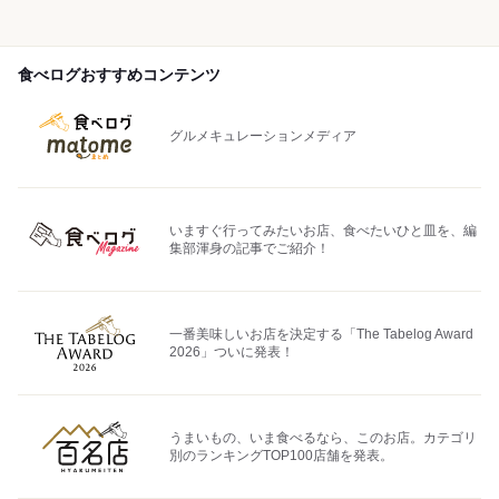
食べログおすすめコンテンツ
グルメキュレーションメディア
いますぐ行ってみたいお店、食べたいひと皿を、編
集部渾身の記事でご紹介！
一番美味しいお店を決定する「The Tabelog Award
2026」ついに発表！
うまいもの、いま食べるなら、このお店。カテゴリ
別のランキングTOP100店舗を発表。