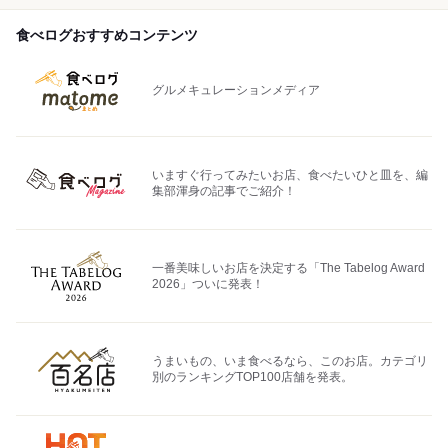
食べログおすすめコンテンツ
グルメキュレーションメディア
いますぐ行ってみたいお店、食べたいひと皿を、編
集部渾身の記事でご紹介！
一番美味しいお店を決定する「The Tabelog Award
2026」ついに発表！
うまいもの、いま食べるなら、このお店。カテゴリ
別のランキングTOP100店舗を発表。