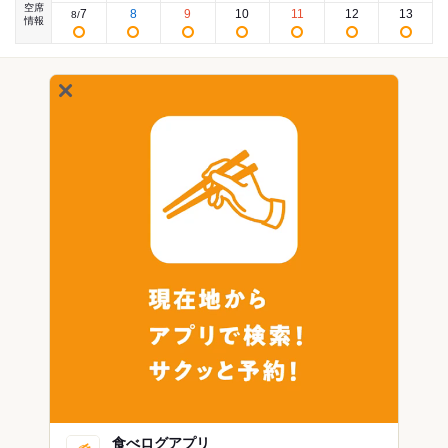
空席
7
8
9
10
11
12
13
8
/
情報
食べログアプリ