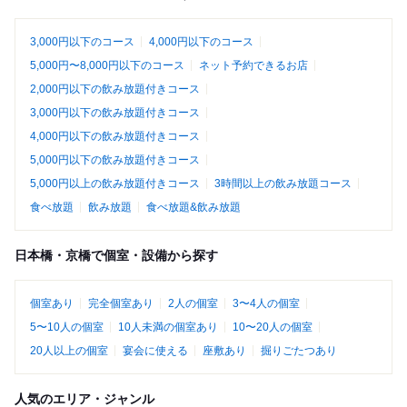
3,000円以下のコース
4,000円以下のコース
5,000円〜8,000円以下のコース
ネット予約できるお店
2,000円以下の飲み放題付きコース
3,000円以下の飲み放題付きコース
4,000円以下の飲み放題付きコース
5,000円以下の飲み放題付きコース
5,000円以上の飲み放題付きコース
3時間以上の飲み放題コース
食べ放題
飲み放題
食べ放題&飲み放題
日本橋・京橋で個室・設備から探す
個室あり
完全個室あり
2人の個室
3〜4人の個室
5〜10人の個室
10人未満の個室あり
10〜20人の個室
20人以上の個室
宴会に使える
座敷あり
掘りごたつあり
人気のエリア・ジャンル