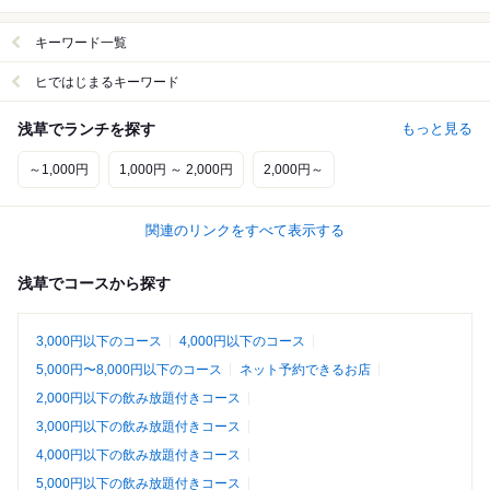
キーワード一覧
ヒではじまるキーワード
浅草でランチを探す
もっと見る
～1,000円
1,000円 ～ 2,000円
2,000円～
関連のリンクをすべて表示する
浅草でコースから探す
3,000円以下のコース
4,000円以下のコース
5,000円〜8,000円以下のコース
ネット予約できるお店
2,000円以下の飲み放題付きコース
3,000円以下の飲み放題付きコース
4,000円以下の飲み放題付きコース
5,000円以下の飲み放題付きコース