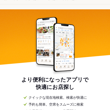
より便利になったアプリで
快適にお店探し
クイックな現在地検索。検索が快適に
予約も簡単。空席をスムーズに検索