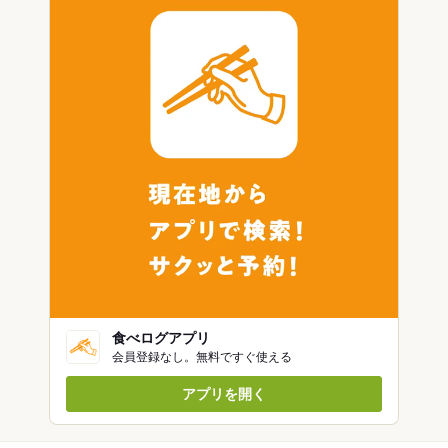
食べログアプリ
会員登録なし。無料ですぐ使える
アプリを開く