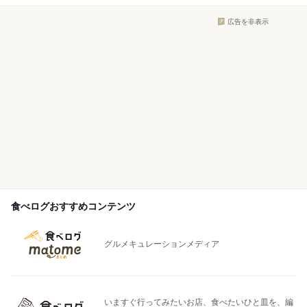
広告を非表示
食べログおすすめコンテンツ
グルメキュレーションメディア
いますぐ行ってみたいお店、食べたいひと皿を、編