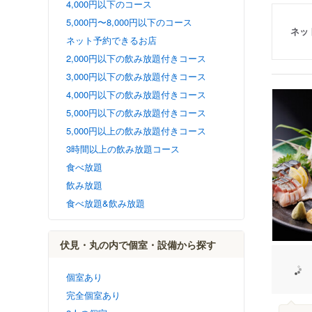
4,000円以下のコース
5,000円〜8,000円以下のコース
ネッ
ネット予約できるお店
2,000円以下の飲み放題付きコース
3,000円以下の飲み放題付きコース
4,000円以下の飲み放題付きコース
5,000円以下の飲み放題付きコース
5,000円以上の飲み放題付きコース
3時間以上の飲み放題コース
食べ放題
飲み放題
食べ放題&飲み放題
伏見・丸の内で個室・設備から探す
個室あり
完全個室あり