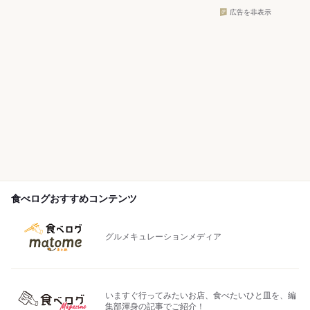
広告を非表示
食べログおすすめコンテンツ
グルメキュレーションメディア
いますぐ行ってみたいお店、食べたいひと皿を、編
集部渾身の記事でご紹介！