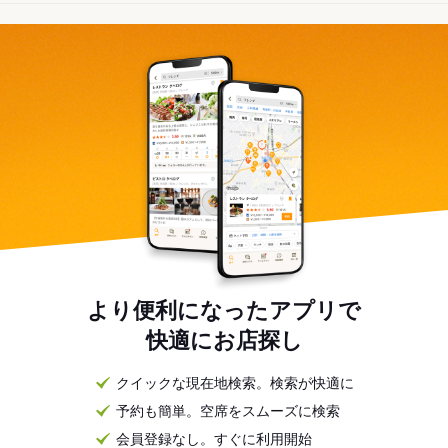
より便利になったアプリで
快適にお店探し
クイックな現在地検索。検索が快適に
予約も簡単。空席をスムーズに検索
会員登録なし。すぐに利用開始