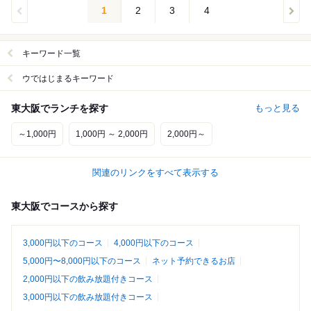
1
2
3
4
キーワード一覧
ウではじまるキーワード
東大阪でランチを探す
もっと見る
～1,000円
1,000円 ～ 2,000円
2,000円～
関連のリンクをすべて表示する
東大阪でコースから探す
3,000円以下のコース
4,000円以下のコース
5,000円〜8,000円以下のコース
ネット予約できるお店
2,000円以下の飲み放題付きコース
3,000円以下の飲み放題付きコース