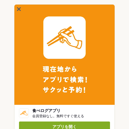
食べログアプリ
会員登録なし。無料ですぐ使える
アプリを開く