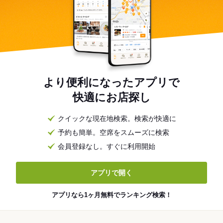
より便利になったアプリで
快適にお店探し
クイックな現在地検索。検索が快適に
予約も簡単。空席をスムーズに検索
会員登録なし。すぐに利用開始
アプリで開く
アプリなら1ヶ月無料でランキング検索！