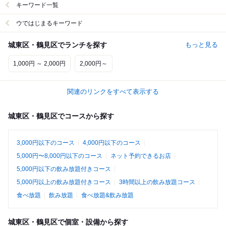
キーワード一覧
ウではじまるキーワード
城東区・鶴見区でランチを探す
もっと見る
1,000円 ～ 2,000円
2,000円～
関連のリンクをすべて表示する
城東区・鶴見区でコースから探す
3,000円以下のコース
4,000円以下のコース
5,000円〜8,000円以下のコース
ネット予約できるお店
5,000円以下の飲み放題付きコース
5,000円以上の飲み放題付きコース
3時間以上の飲み放題コース
食べ放題
飲み放題
食べ放題&飲み放題
城東区・鶴見区で個室・設備から探す