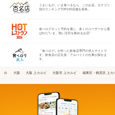
うまいもの、いま食べるなら、このお店。カテゴリ
別のランキングTOP100店舗を発表。
食べログネット予約を通じ、多くのユーザーから選
ばれた"いま、熱い注目を集めるお店"
「食べログ」が作った飲食店専門の求人サイトで
す。飲食店の正社員・アルバイトの仕事が探せま
す。
大阪
大阪 上カルビ
大阪市 上カルビ
城東区・鶴見区 上カ