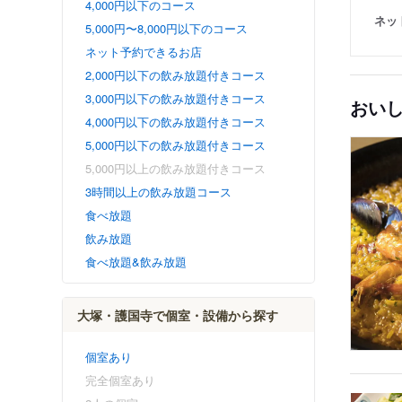
4,000円以下のコース
ネッ
5,000円〜8,000円以下のコース
ネット予約できるお店
2,000円以下の飲み放題付きコース
3,000円以下の飲み放題付きコース
おい
4,000円以下の飲み放題付きコース
5,000円以下の飲み放題付きコース
5,000円以上の飲み放題付きコース
3時間以上の飲み放題コース
食べ放題
飲み放題
食べ放題&飲み放題
大塚・護国寺で個室・設備から探す
個室あり
完全個室あり