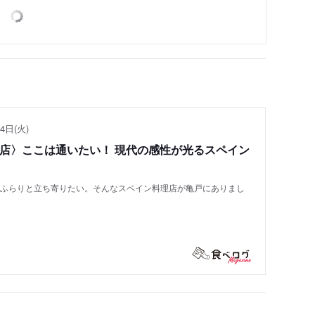
4日(火)
い店〉ここは通いたい！ 現代の感性が光るスペイン
もふらりと立ち寄りたい。そんなスペイン料理店が亀戸にありまし