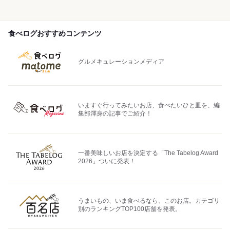
食べログおすすめコンテンツ
グルメキュレーションメディア
いますぐ行ってみたいお店、食べたいひと皿を、編
集部渾身の記事でご紹介！
一番美味しいお店を決定する「The Tabelog Award
2026」ついに発表！
うまいもの、いま食べるなら、このお店。カテゴリ
別のランキングTOP100店舗を発表。