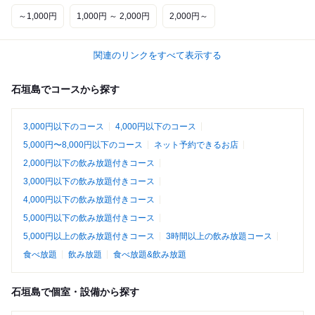
～1,000円
1,000円 ～ 2,000円
2,000円～
関連のリンクをすべて表示する
石垣島でコースから探す
3,000円以下のコース
4,000円以下のコース
5,000円〜8,000円以下のコース
ネット予約できるお店
2,000円以下の飲み放題付きコース
3,000円以下の飲み放題付きコース
4,000円以下の飲み放題付きコース
5,000円以下の飲み放題付きコース
5,000円以上の飲み放題付きコース
3時間以上の飲み放題コース
食べ放題
飲み放題
食べ放題&飲み放題
石垣島で個室・設備から探す