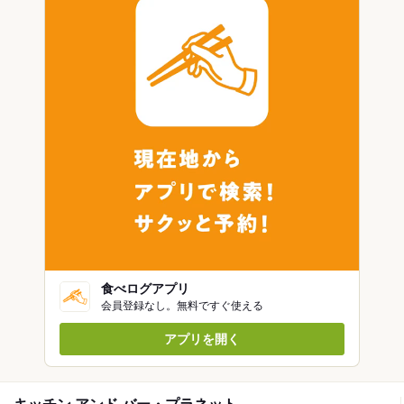
食べログアプリ
会員登録なし。無料ですぐ使える
アプリを開く