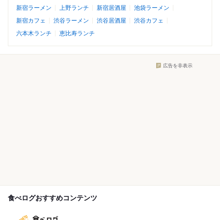
新宿ラーメン
上野ランチ
新宿居酒屋
池袋ラーメン
新宿カフェ
渋谷ラーメン
渋谷居酒屋
渋谷カフェ
六本木ランチ
恵比寿ランチ
広告を非表示
食べログおすすめコンテンツ