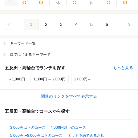
1
2
3
4
5
6
キーワード一覧
ロではじまるキーワード
五反田・高輪台でランチを探す
もっと見る
～1,000円
1,000円 ～ 2,000円
2,000円～
関連のリンクをすべて表示する
五反田・高輪台でコースから探す
3,000円以下のコース
4,000円以下のコース
5,000円〜8,000円以下のコース
ネット予約できるお店