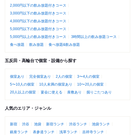
2,000円以下の飲み放題付きコース
3,000円以下の飲み放題付きコース
4,000円以下の飲み放題付きコース
5,000円以下の飲み放題付きコース
5,000円以上の飲み放題付きコース
3時間以上の飲み放題コース
食べ放題
飲み放題
食べ放題&飲み放題
五反田・高輪台で個室・設備から探す
個室あり
完全個室あり
2人の個室
3〜4人の個室
5〜10人の個室
10人未満の個室あり
10〜20人の個室
20人以上の個室
宴会に使える
座敷あり
掘りごたつあり
人気のエリア・ジャンル
新宿
渋谷
池袋
新宿ランチ
渋谷ランチ
池袋ランチ
銀座ランチ
表参道ランチ
浅草ランチ
吉祥寺ランチ