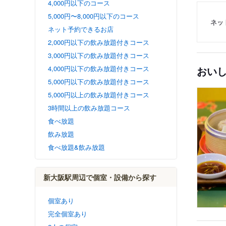
4,000円以下のコース
5,000円〜8,000円以下のコース
ネッ
ネット予約できるお店
2,000円以下の飲み放題付きコース
3,000円以下の飲み放題付きコース
4,000円以下の飲み放題付きコース
おい
5,000円以下の飲み放題付きコース
5,000円以上の飲み放題付きコース
3時間以上の飲み放題コース
食べ放題
飲み放題
食べ放題&飲み放題
新大阪駅周辺で個室・設備から探す
個室あり
完全個室あり