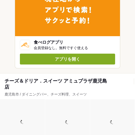
食べログアプリ
会員登録なし。無料ですぐ使える
アプリを開く
チーズ＆ドリア．スイーツ アミュプラザ鹿児島
店
鹿児島市 / ダイニングバー、チーズ料理、スイーツ