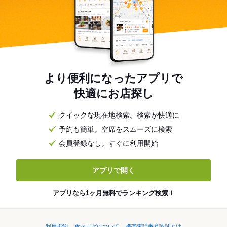
より便利になったアプリで
快適にお店探し
クイックな現在地検索。検索が快適に
予約も簡単。空席をスムーズに検索
会員登録なし。すぐに利用開始
アプリで開く
アプリなら1ヶ月無料でランキング検索！
利用規約
食べログについて
携帯電話番号認証とは