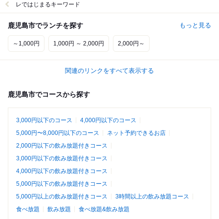
レではじまるキーワード
鹿児島市でランチを探す
もっと見る
～1,000円
1,000円 ～ 2,000円
2,000円～
関連のリンクをすべて表示する
鹿児島市でコースから探す
3,000円以下のコース
4,000円以下のコース
5,000円〜8,000円以下のコース
ネット予約できるお店
2,000円以下の飲み放題付きコース
3,000円以下の飲み放題付きコース
4,000円以下の飲み放題付きコース
5,000円以下の飲み放題付きコース
5,000円以上の飲み放題付きコース
3時間以上の飲み放題コース
食べ放題
飲み放題
食べ放題&飲み放題