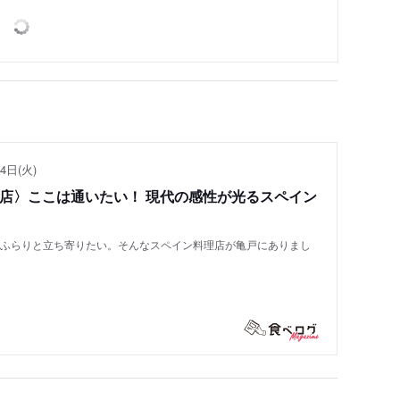
4日(火)
い店〉ここは通いたい！ 現代の感性が光るスペイン
もふらりと立ち寄りたい。そんなスペイン料理店が亀戸にありまし