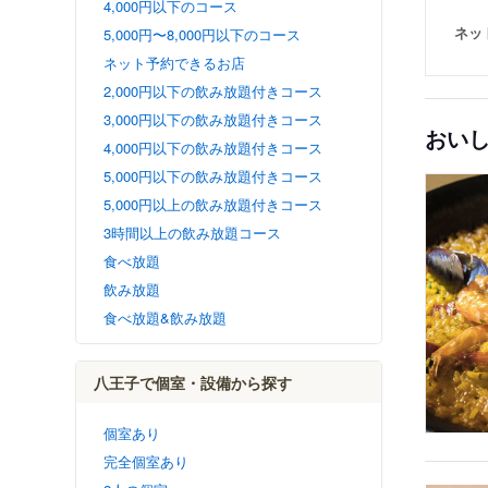
4,000円以下のコース
ネッ
5,000円〜8,000円以下のコース
ネット予約できるお店
2,000円以下の飲み放題付きコース
3,000円以下の飲み放題付きコース
おい
4,000円以下の飲み放題付きコース
5,000円以下の飲み放題付きコース
5,000円以上の飲み放題付きコース
3時間以上の飲み放題コース
食べ放題
飲み放題
食べ放題&飲み放題
八王子で個室・設備から探す
個室あり
完全個室あり