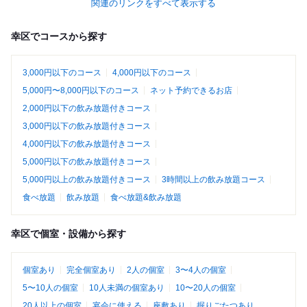
関連のリンクをすべて表示する
幸区でコースから探す
3,000円以下のコース
4,000円以下のコース
5,000円〜8,000円以下のコース
ネット予約できるお店
2,000円以下の飲み放題付きコース
3,000円以下の飲み放題付きコース
4,000円以下の飲み放題付きコース
5,000円以下の飲み放題付きコース
5,000円以上の飲み放題付きコース
3時間以上の飲み放題コース
食べ放題
飲み放題
食べ放題&飲み放題
幸区で個室・設備から探す
個室あり
完全個室あり
2人の個室
3〜4人の個室
5〜10人の個室
10人未満の個室あり
10〜20人の個室
20人以上の個室
宴会に使える
座敷あり
掘りごたつあり