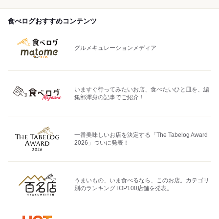
食べログおすすめコンテンツ
グルメキュレーションメディア
いますぐ行ってみたいお店、食べたいひと皿を、編
集部渾身の記事でご紹介！
一番美味しいお店を決定する「The Tabelog Award
2026」ついに発表！
うまいもの、いま食べるなら、このお店。カテゴリ
別のランキングTOP100店舗を発表。