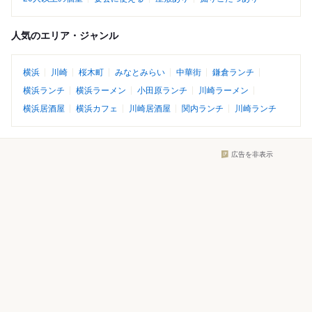
人気のエリア・ジャンル
横浜
川崎
桜木町
みなとみらい
中華街
鎌倉ランチ
横浜ランチ
横浜ラーメン
小田原ランチ
川崎ラーメン
横浜居酒屋
横浜カフェ
川崎居酒屋
関内ランチ
川崎ランチ
広告を非表示