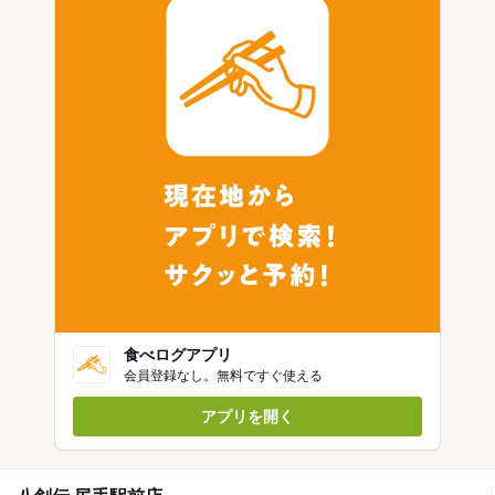
食べログアプリ
会員登録なし。無料ですぐ使える
アプリを開く