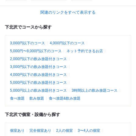
関連のリンクをすべて表示する
下北沢でコースから探す
3,000円以下のコース
4,000円以下のコース
5,000円〜8,000円以下のコース
ネット予約できるお店
2,000円以下の飲み放題付きコース
3,000円以下の飲み放題付きコース
4,000円以下の飲み放題付きコース
5,000円以下の飲み放題付きコース
5,000円以上の飲み放題付きコース
3時間以上の飲み放題コース
食べ放題
飲み放題
食べ放題&飲み放題
下北沢で個室・設備から探す
個室あり
完全個室あり
2人の個室
3〜4人の個室