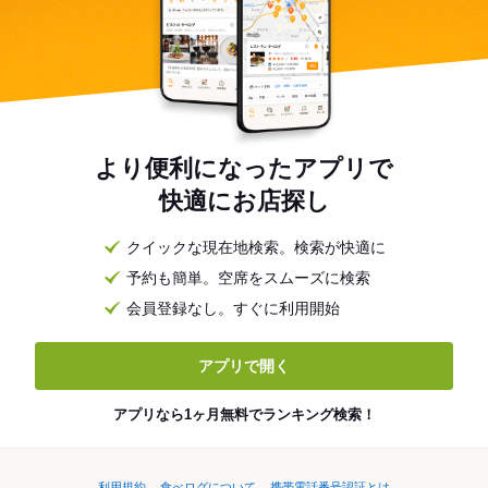
より便利になったアプリで
快適にお店探し
クイックな現在地検索。検索が快適に
予約も簡単。空席をスムーズに検索
会員登録なし。すぐに利用開始
アプリで開く
アプリなら1ヶ月無料でランキング検索！
利用規約
食べログについて
携帯電話番号認証とは