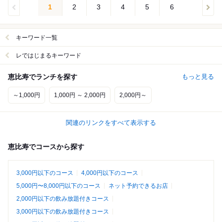
1
2
3
4
5
6
キーワード一覧
レではじまるキーワード
恵比寿でランチを探す
もっと見る
～1,000円
1,000円 ～ 2,000円
2,000円～
関連のリンクをすべて表示する
恵比寿でコースから探す
3,000円以下のコース
4,000円以下のコース
5,000円〜8,000円以下のコース
ネット予約できるお店
2,000円以下の飲み放題付きコース
3,000円以下の飲み放題付きコース