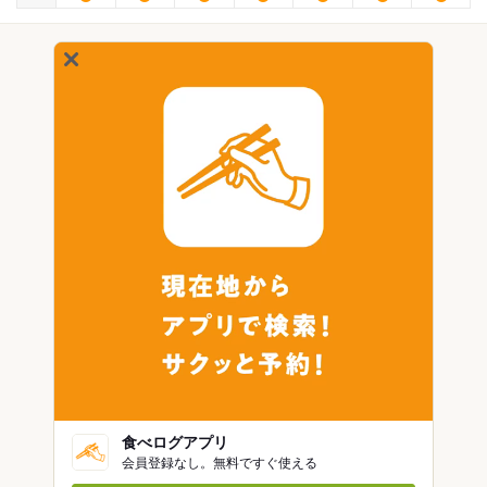
食べログアプリ
会員登録なし。無料ですぐ使える