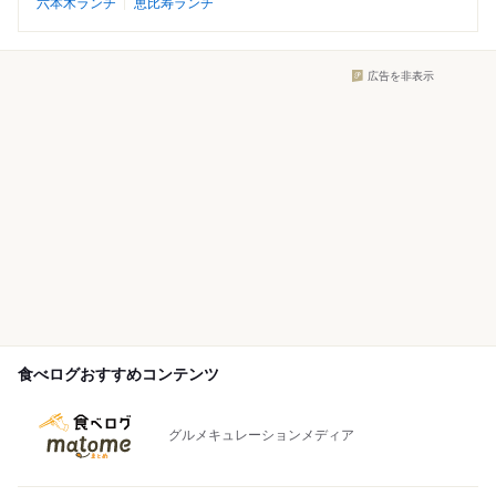
六本木ランチ
恵比寿ランチ
広告を非表示
食べログおすすめコンテンツ
グルメキュレーションメディア