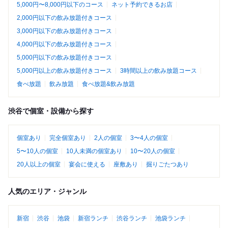
5,000円〜8,000円以下のコース
ネット予約できるお店
2,000円以下の飲み放題付きコース
3,000円以下の飲み放題付きコース
4,000円以下の飲み放題付きコース
5,000円以下の飲み放題付きコース
5,000円以上の飲み放題付きコース
3時間以上の飲み放題コース
食べ放題
飲み放題
食べ放題&飲み放題
渋谷で個室・設備から探す
個室あり
完全個室あり
2人の個室
3〜4人の個室
5〜10人の個室
10人未満の個室あり
10〜20人の個室
20人以上の個室
宴会に使える
座敷あり
掘りごたつあり
人気のエリア・ジャンル
新宿
渋谷
池袋
新宿ランチ
渋谷ランチ
池袋ランチ