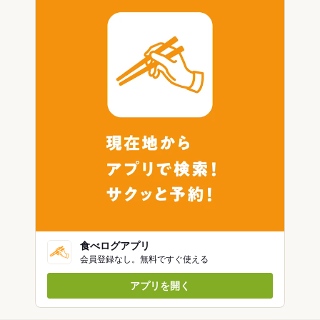
食べログアプリ
会員登録なし。無料ですぐ使える
アプリを開く