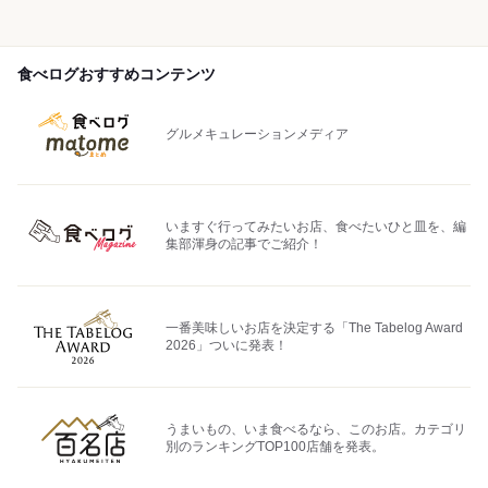
食べログおすすめコンテンツ
グルメキュレーションメディア
いますぐ行ってみたいお店、食べたいひと皿を、編
集部渾身の記事でご紹介！
一番美味しいお店を決定する「The Tabelog Award
2026」ついに発表！
うまいもの、いま食べるなら、このお店。カテゴリ
別のランキングTOP100店舗を発表。