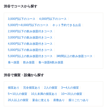
渋谷でコースから探す
3,000円以下のコース
4,000円以下のコース
5,000円〜8,000円以下のコース
ネット予約できるお店
2,000円以下の飲み放題付きコース
3,000円以下の飲み放題付きコース
4,000円以下の飲み放題付きコース
5,000円以下の飲み放題付きコース
5,000円以上の飲み放題付きコース
3時間以上の飲み放題コース
食べ放題
飲み放題
食べ放題&飲み放題
渋谷で個室・設備から探す
個室あり
完全個室あり
2人の個室
3〜4人の個室
5〜10人の個室
10人未満の個室あり
10〜20人の個室
20人以上の個室
宴会に使える
座敷あり
掘りごたつあり