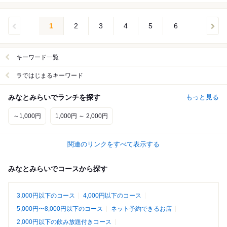
1
2
3
4
5
6
キーワード一覧
ラではじまるキーワード
みなとみらいでランチを探す
もっと見る
～1,000円
1,000円 ～ 2,000円
関連のリンクをすべて表示する
みなとみらいでコースから探す
3,000円以下のコース
4,000円以下のコース
5,000円〜8,000円以下のコース
ネット予約できるお店
2,000円以下の飲み放題付きコース