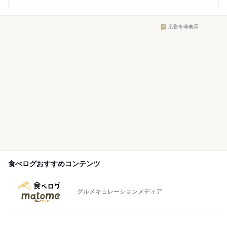
広告を非表示
食べログおすすめコンテンツ
グルメキュレーションメディア