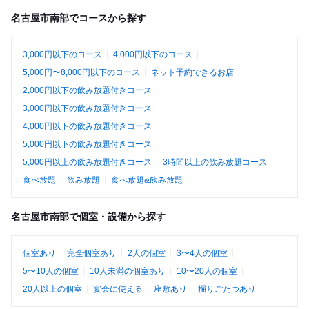
名古屋市南部でコースから探す
3,000円以下のコース
4,000円以下のコース
5,000円〜8,000円以下のコース
ネット予約できるお店
2,000円以下の飲み放題付きコース
3,000円以下の飲み放題付きコース
4,000円以下の飲み放題付きコース
5,000円以下の飲み放題付きコース
5,000円以上の飲み放題付きコース
3時間以上の飲み放題コース
食べ放題
飲み放題
食べ放題&飲み放題
名古屋市南部で個室・設備から探す
個室あり
完全個室あり
2人の個室
3〜4人の個室
5〜10人の個室
10人未満の個室あり
10〜20人の個室
20人以上の個室
宴会に使える
座敷あり
掘りごたつあり