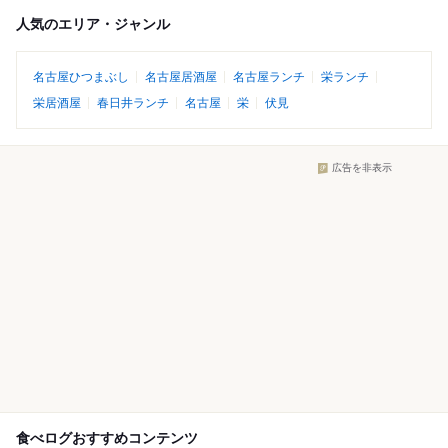
人気のエリア・ジャンル
名古屋ひつまぶし
名古屋居酒屋
名古屋ランチ
栄ランチ
栄居酒屋
春日井ランチ
名古屋
栄
伏見
広告を非表示
食べログおすすめコンテンツ