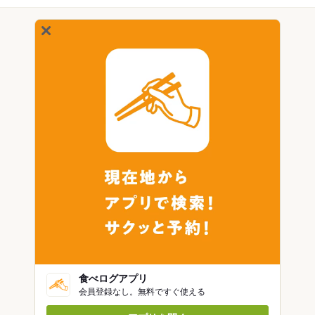
食べログアプリ
会員登録なし。無料ですぐ使える