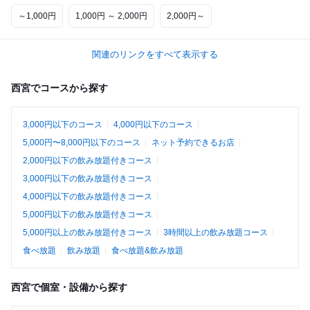
～1,000円
1,000円 ～ 2,000円
2,000円～
関連のリンクをすべて表示する
西宮でコースから探す
3,000円以下のコース
4,000円以下のコース
5,000円〜8,000円以下のコース
ネット予約できるお店
2,000円以下の飲み放題付きコース
3,000円以下の飲み放題付きコース
4,000円以下の飲み放題付きコース
5,000円以下の飲み放題付きコース
5,000円以上の飲み放題付きコース
3時間以上の飲み放題コース
食べ放題
飲み放題
食べ放題&飲み放題
西宮で個室・設備から探す