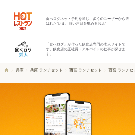
食べログネット予約を通じ、多くのユーザーから選
ばれた"いま、熱い注目を集めるお店"
「食べログ」が作った飲食店専門の求人サイトで
す。飲食店の正社員・アルバイトの仕事が探せま
す。
兵庫
兵庫 ランチセット
西宮 ランチセット
西宮 ランチセ