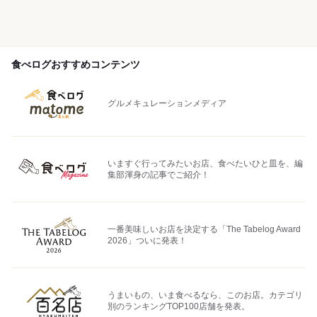
食べログおすすめコンテンツ
グルメキュレーションメディア
いますぐ行ってみたいお店、食べたいひと皿を、編
集部渾身の記事でご紹介！
一番美味しいお店を決定する「The Tabelog Award
2026」ついに発表！
うまいもの、いま食べるなら、このお店。カテゴリ
別のランキングTOP100店舗を発表。