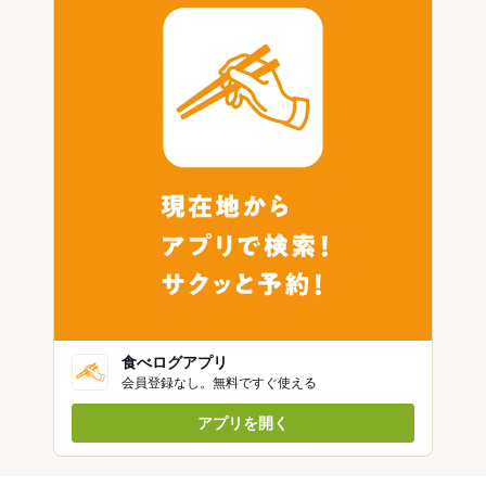
食べログアプリ
会員登録なし。無料ですぐ使える
アプリを開く