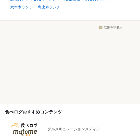
六本木ランチ
恵比寿ランチ
広告を非表示
食べログおすすめコンテンツ
グルメキュレーションメディア