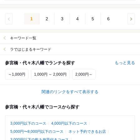
1
2
3
4
5
6
キーワード一覧
ラではじまるキーワード
参宮橋・代々木八幡でランチを探す
もっと見る
～1,000円
1,000円 ～ 2,000円
2,000円～
関連のリンクをすべて表示する
参宮橋・代々木八幡でコースから探す
3,000円以下のコース
4,000円以下のコース
5,000円〜8,000円以下のコース
ネット予約できるお店
3,000円以下の飲み放題付きコース