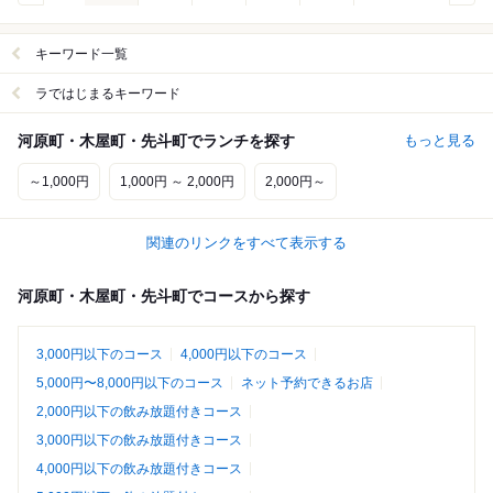
キーワード一覧
ラではじまるキーワード
河原町・木屋町・先斗町でランチを探す
もっと見る
～1,000円
1,000円 ～ 2,000円
2,000円～
関連のリンクをすべて表示する
河原町・木屋町・先斗町でコースから探す
3,000円以下のコース
4,000円以下のコース
5,000円〜8,000円以下のコース
ネット予約できるお店
2,000円以下の飲み放題付きコース
3,000円以下の飲み放題付きコース
4,000円以下の飲み放題付きコース