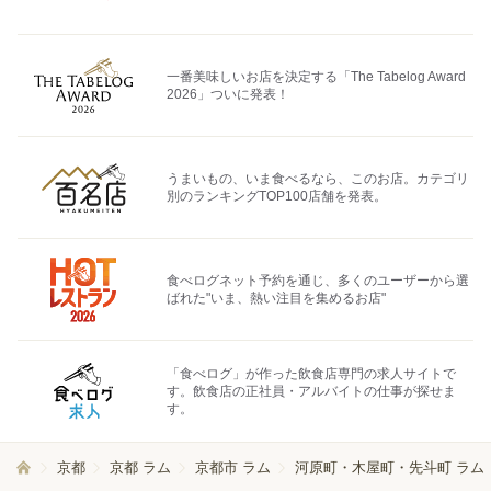
一番美味しいお店を決定する「The Tabelog Award
2026」ついに発表！
うまいもの、いま食べるなら、このお店。カテゴリ
別のランキングTOP100店舗を発表。
食べログネット予約を通じ、多くのユーザーから選
ばれた"いま、熱い注目を集めるお店"
「食べログ」が作った飲食店専門の求人サイトで
す。飲食店の正社員・アルバイトの仕事が探せま
す。
京都
京都 ラム
京都市 ラム
河原町・木屋町・先斗町 ラム