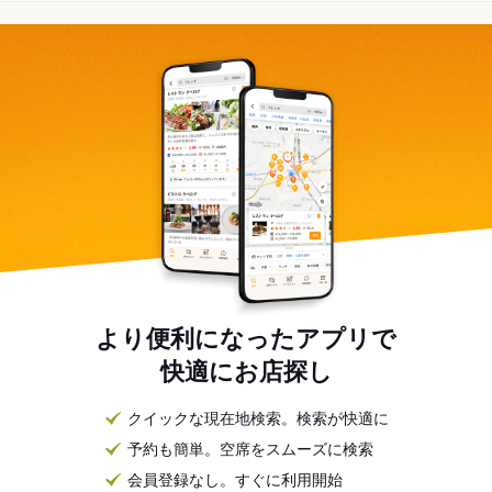
より便利になったアプリで
快適にお店探し
クイックな現在地検索。検索が快適に
予約も簡単。空席をスムーズに検索
会員登録なし。すぐに利用開始