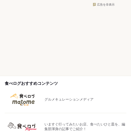
広告を非表示
食べログおすすめコンテンツ
グルメキュレーションメディア
いますぐ行ってみたいお店、食べたいひと皿を、編
集部渾身の記事でご紹介！