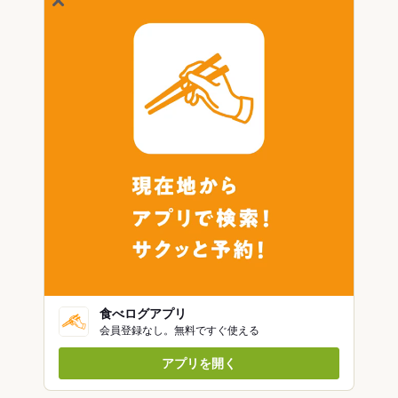
食べログアプリ
会員登録なし。無料ですぐ使える
アプリを開く