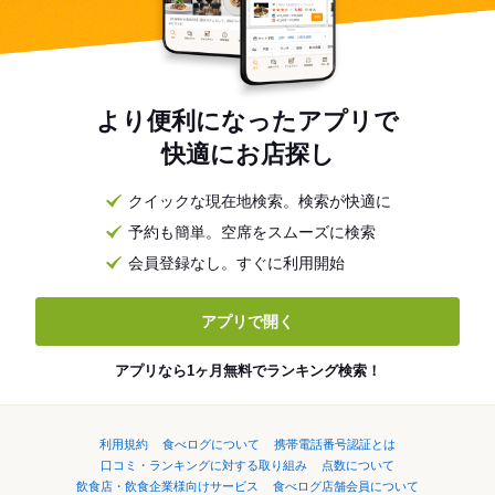
より便利になったアプリで
快適にお店探し
クイックな現在地検索。検索が快適に
予約も簡単。空席をスムーズに検索
会員登録なし。すぐに利用開始
アプリで開く
アプリなら1ヶ月無料でランキング検索！
利用規約
食べログについて
携帯電話番号認証とは
口コミ・ランキングに対する取り組み
点数について
飲食店・飲食企業様向けサービス
食べログ店舗会員について