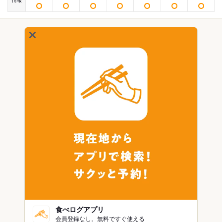
情報
食べログアプリ
会員登録なし。無料ですぐ使える