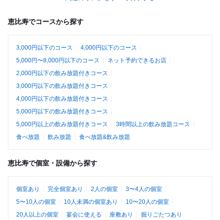
恵比寿でコースから探す
3,000円以下のコース
4,000円以下のコース
5,000円〜8,000円以下のコース
ネット予約できるお店
2,000円以下の飲み放題付きコース
3,000円以下の飲み放題付きコース
4,000円以下の飲み放題付きコース
5,000円以下の飲み放題付きコース
5,000円以上の飲み放題付きコース
3時間以上の飲み放題コース
食べ放題
飲み放題
食べ放題&飲み放題
恵比寿で個室・設備から探す
個室あり
完全個室あり
2人の個室
3〜4人の個室
5〜10人の個室
10人未満の個室あり
10〜20人の個室
20人以上の個室
宴会に使える
座敷あり
掘りごたつあり