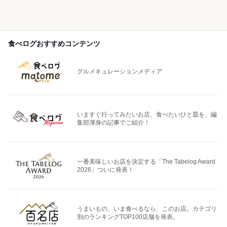
食べログおすすめコンテンツ
グルメキュレーションメディア
いますぐ行ってみたいお店、食べたいひと皿を、編
集部渾身の記事でご紹介！
一番美味しいお店を決定する「The Tabelog Award
2026」ついに発表！
うまいもの、いま食べるなら、このお店。カテゴリ
別のランキングTOP100店舗を発表。