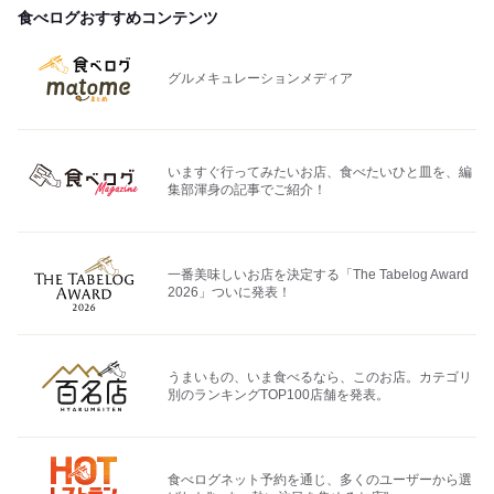
食べログおすすめコンテンツ
グルメキュレーションメディア
いますぐ行ってみたいお店、食べたいひと皿を、編
集部渾身の記事でご紹介！
一番美味しいお店を決定する「The Tabelog Award
2026」ついに発表！
うまいもの、いま食べるなら、このお店。カテゴリ
別のランキングTOP100店舗を発表。
食べログネット予約を通じ、多くのユーザーから選