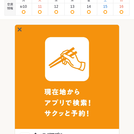
月
火
水
木
金
土
日
空席
10
11
12
13
14
15
16
8
/
情報