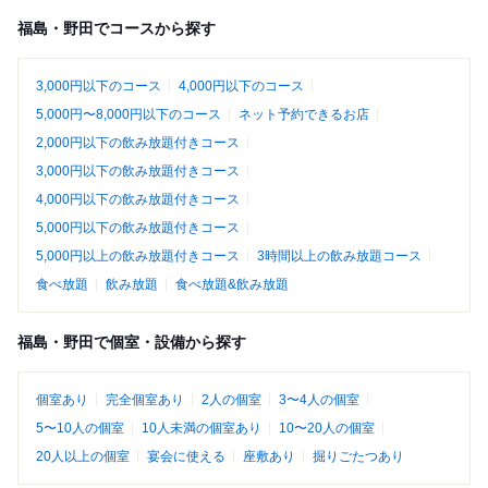
福島・野田でコースから探す
3,000円以下のコース
4,000円以下のコース
5,000円〜8,000円以下のコース
ネット予約できるお店
2,000円以下の飲み放題付きコース
3,000円以下の飲み放題付きコース
4,000円以下の飲み放題付きコース
5,000円以下の飲み放題付きコース
5,000円以上の飲み放題付きコース
3時間以上の飲み放題コース
食べ放題
飲み放題
食べ放題&飲み放題
福島・野田で個室・設備から探す
個室あり
完全個室あり
2人の個室
3〜4人の個室
5〜10人の個室
10人未満の個室あり
10〜20人の個室
20人以上の個室
宴会に使える
座敷あり
掘りごたつあり