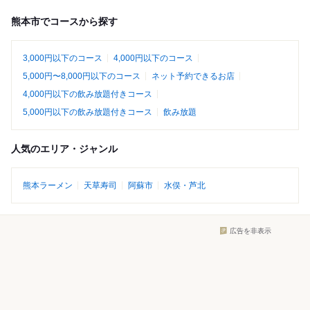
熊本市でコースから探す
3,000円以下のコース
4,000円以下のコース
5,000円〜8,000円以下のコース
ネット予約できるお店
4,000円以下の飲み放題付きコース
5,000円以下の飲み放題付きコース
飲み放題
人気のエリア・ジャンル
熊本ラーメン
天草寿司
阿蘇市
水俣・芦北
広告を非表示