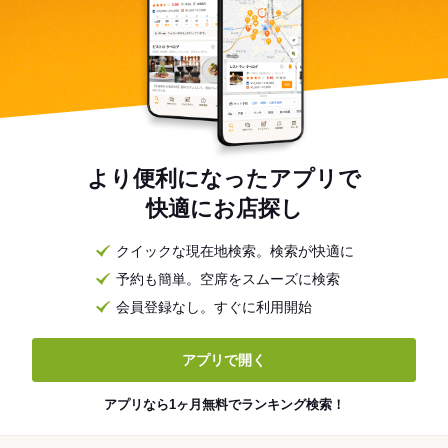
より便利になったアプリで
快適にお店探し
クイックな現在地検索。検索が快適に
予約も簡単。空席をスムーズに検索
会員登録なし。すぐに利用開始
アプリで開く
アプリなら1ヶ月無料でランキング検索！