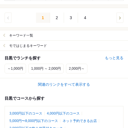
1
2
3
4
キーワード一覧
モではじまるキーワード
目黒でランチを探す
もっと見る
～1,000円
1,000円 ～ 2,000円
2,000円～
関連のリンクをすべて表示する
目黒でコースから探す
3,000円以下のコース
4,000円以下のコース
5,000円〜8,000円以下のコース
ネット予約できるお店