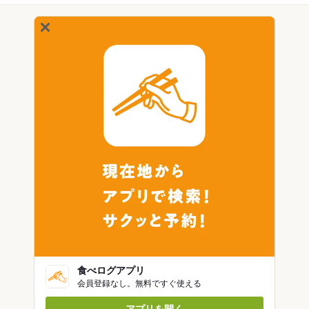
食べログアプリ
会員登録なし。無料ですぐ使える