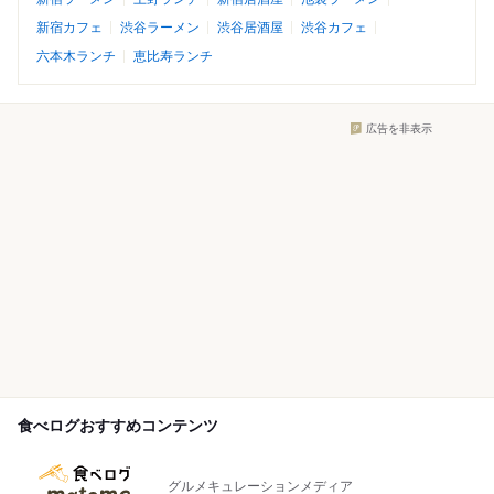
新宿カフェ
渋谷ラーメン
渋谷居酒屋
渋谷カフェ
六本木ランチ
恵比寿ランチ
広告を非表示
食べログおすすめコンテンツ
グルメキュレーションメディア