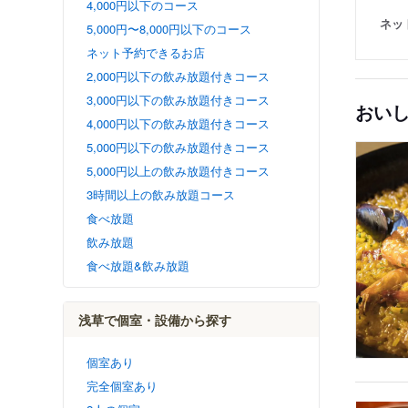
4,000円以下のコース
ネッ
5,000円〜8,000円以下のコース
ネット予約できるお店
2,000円以下の飲み放題付きコース
3,000円以下の飲み放題付きコース
おい
4,000円以下の飲み放題付きコース
5,000円以下の飲み放題付きコース
5,000円以上の飲み放題付きコース
3時間以上の飲み放題コース
食べ放題
飲み放題
食べ放題&飲み放題
浅草で個室・設備から探す
個室あり
完全個室あり