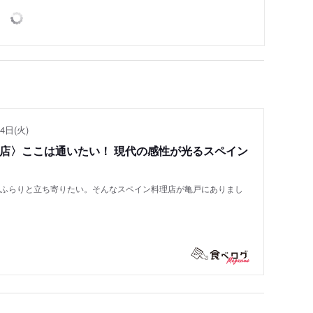
4日(火)
い店〉ここは通いたい！ 現代の感性が光るスペイン
もふらりと立ち寄りたい。そんなスペイン料理店が亀戸にありまし