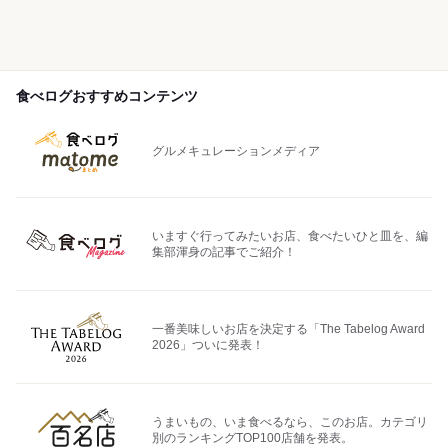
食べログおすすめコンテンツ
グルメキュレーションメディア
いますぐ行ってみたいお店、食べたいひと皿を、編
集部渾身の記事でご紹介！
一番美味しいお店を決定する「The Tabelog Award
2026」ついに発表！
うまいもの、いま食べるなら、このお店。カテゴリ
別のランキングTOP100店舗を発表。