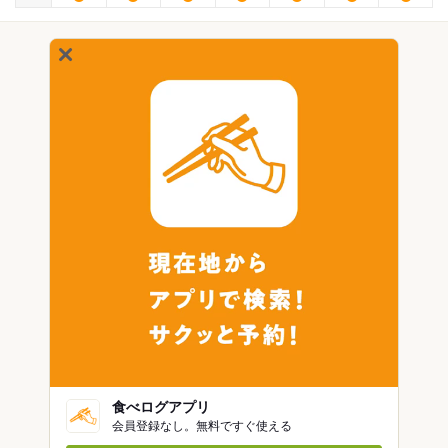
食べログアプリ
会員登録なし。無料ですぐ使える