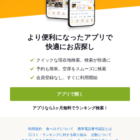
より便利になったアプリで
快適にお店探し
クイックな現在地検索。検索が快適に
予約も簡単。空席をスムーズに検索
会員登録なし。すぐに利用開始
アプリで開く
アプリなら1ヶ月無料でランキング検索！
利用規約
食べログについて
携帯電話番号認証とは
口コミ・ランキングに対する取り組み
点数について