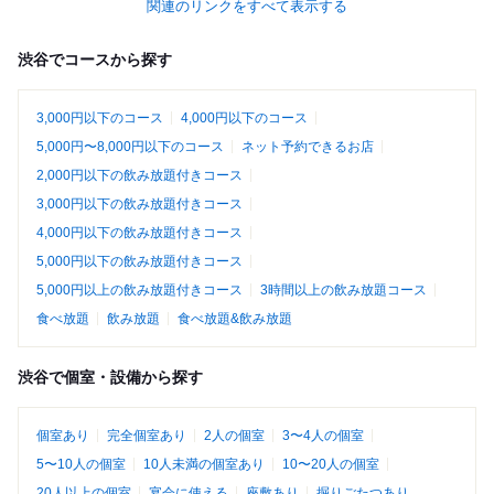
関連のリンクをすべて表示する
渋谷でコースから探す
3,000円以下のコース
4,000円以下のコース
5,000円〜8,000円以下のコース
ネット予約できるお店
2,000円以下の飲み放題付きコース
3,000円以下の飲み放題付きコース
4,000円以下の飲み放題付きコース
5,000円以下の飲み放題付きコース
5,000円以上の飲み放題付きコース
3時間以上の飲み放題コース
食べ放題
飲み放題
食べ放題&飲み放題
渋谷で個室・設備から探す
個室あり
完全個室あり
2人の個室
3〜4人の個室
5〜10人の個室
10人未満の個室あり
10〜20人の個室
20人以上の個室
宴会に使える
座敷あり
掘りごたつあり