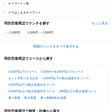
キーワード一覧
メではじまるキーワード
羽田空港周辺でランチを探す
もっと見る
～1,000円
1,000円 ～ 2,000円
関連のリンクをすべて表示する
羽田空港周辺でコースから探す
4,000円以下のコース
5,000円〜8,000円以下のコース
ネット予約できるお店
4,000円以下の飲み放題付きコース
5,000円以下の飲み放題付きコース
5,000円以上の飲み放題付きコース
3時間以上の飲み放題コース
食べ放題
飲み放題
食べ放題&飲み放題
羽田空港周辺で個室・設備から探す