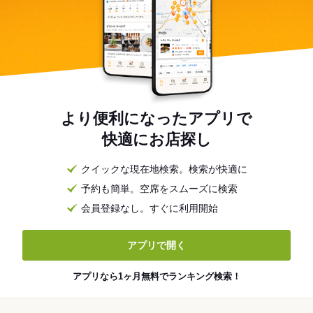
より便利になったアプリで
快適にお店探し
クイックな現在地検索。検索が快適に
予約も簡単。空席をスムーズに検索
会員登録なし。すぐに利用開始
アプリで開く
アプリなら1ヶ月無料でランキング検索！