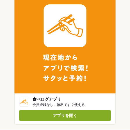
食べログアプリ
会員登録なし。無料ですぐ使える
アプリを開く