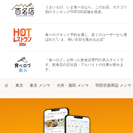
うまいもの、いま食べるなら、このお店。カテゴリ
別のランキングTOP100店舗を発表。
食べログネット予約を通じ、多くのユーザーから選
ばれた"いま、熱い注目を集めるお店"
「食べログ」が作った飲食店専門の求人サイトで
す。飲食店の正社員・アルバイトの仕事が探せま
す。
東京
東京 メンマ
大井・蒲田 メンマ
羽田空港周辺 メンマ