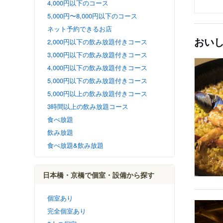
4,000円以下のコース
5,000円〜8,000円以下のコース
ネット予約できるお店
おい
2,000円以下の飲み放題付きコース
3,000円以下の飲み放題付きコース
4,000円以下の飲み放題付きコース
5,000円以下の飲み放題付きコース
5,000円以上の飲み放題付きコース
3時間以上の飲み放題コース
食べ放題
飲み放題
食べ放題&飲み放題
日本橋・京橋で個室・設備から探す
個室あり
完全個室あり