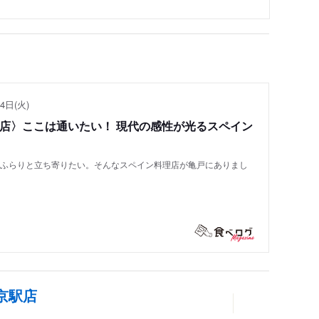
4日(火)
い店〉ここは通いたい！ 現代の感性が光るスペイン
もふらりと立ち寄りたい。そんなスペイン料理店が亀戸にありまし
京駅店