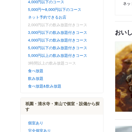
4,000円以下のコース
ネッ
5,000円〜8,000円以下のコース
ネット予約できるお店
2,000円以下の飲み放題付きコース
おい
3,000円以下の飲み放題付きコース
4,000円以下の飲み放題付きコース
5,000円以下の飲み放題付きコース
5,000円以上の飲み放題付きコース
3時間以上の飲み放題コース
食べ放題
飲み放題
食べ放題&飲み放題
祇園・清水寺・東山で個室・設備から探
す
個室あり
完全個室あり