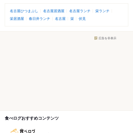
名古屋ひつまぶし
名古屋居酒屋
名古屋ランチ
栄ランチ
栄居酒屋
春日井ランチ
名古屋
栄
伏見
広告を非表示
食べログおすすめコンテンツ