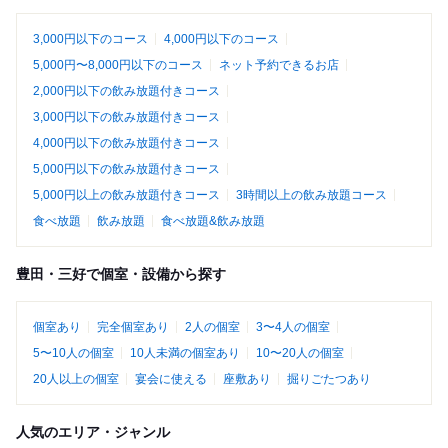
3,000円以下のコース
4,000円以下のコース
5,000円〜8,000円以下のコース
ネット予約できるお店
2,000円以下の飲み放題付きコース
3,000円以下の飲み放題付きコース
4,000円以下の飲み放題付きコース
5,000円以下の飲み放題付きコース
5,000円以上の飲み放題付きコース
3時間以上の飲み放題コース
食べ放題
飲み放題
食べ放題&飲み放題
豊田・三好で個室・設備から探す
個室あり
完全個室あり
2人の個室
3〜4人の個室
5〜10人の個室
10人未満の個室あり
10〜20人の個室
20人以上の個室
宴会に使える
座敷あり
掘りごたつあり
人気のエリア・ジャンル