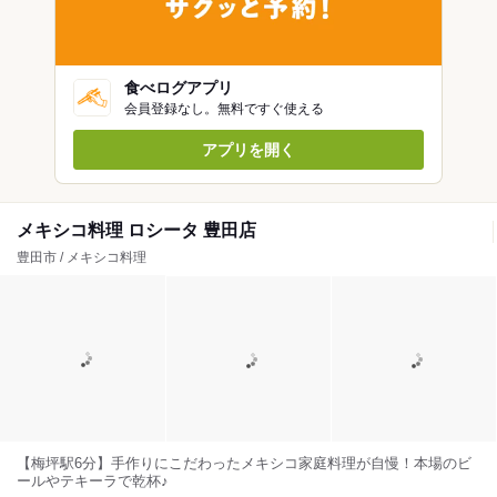
食べログアプリ
会員登録なし。無料ですぐ使える
アプリを開く
メキシコ料理 ロシータ 豊田店
豊田市 / メキシコ料理
【梅坪駅6分】手作りにこだわったメキシコ家庭料理が自慢！本場のビ
ールやテキーラで乾杯♪