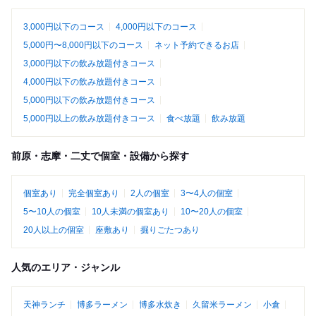
3,000円以下のコース
4,000円以下のコース
5,000円〜8,000円以下のコース
ネット予約できるお店
3,000円以下の飲み放題付きコース
4,000円以下の飲み放題付きコース
5,000円以下の飲み放題付きコース
5,000円以上の飲み放題付きコース
食べ放題
飲み放題
前原・志摩・二丈で個室・設備から探す
個室あり
完全個室あり
2人の個室
3〜4人の個室
5〜10人の個室
10人未満の個室あり
10〜20人の個室
20人以上の個室
座敷あり
掘りごたつあり
人気のエリア・ジャンル
天神ランチ
博多ラーメン
博多水炊き
久留米ラーメン
小倉