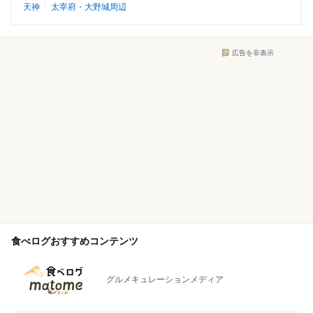
天神
太宰府・大野城周辺
広告を非表示
食べログおすすめコンテンツ
グルメキュレーションメディア