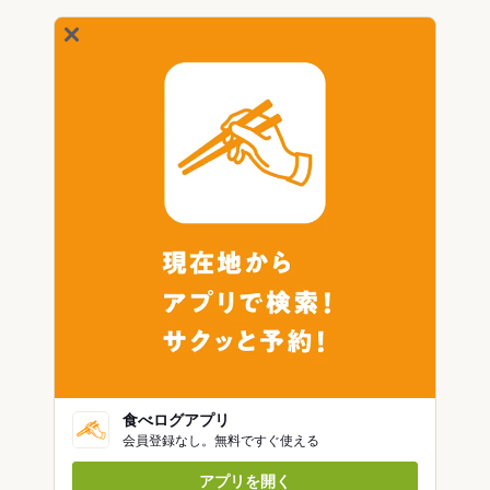
食べログアプリ
会員登録なし。無料ですぐ使える
アプリを開く