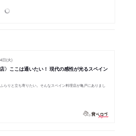
4日(火)
い店〉ここは通いたい！ 現代の感性が光るスペイン
もふらりと立ち寄りたい。そんなスペイン料理店が亀戸にありまし