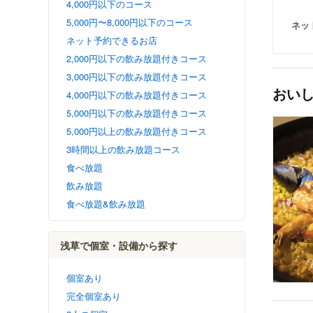
4,000円以下のコース
5,000円〜8,000円以下のコース
ネッ
ネット予約できるお店
2,000円以下の飲み放題付きコース
3,000円以下の飲み放題付きコース
おい
4,000円以下の飲み放題付きコース
5,000円以下の飲み放題付きコース
5,000円以上の飲み放題付きコース
3時間以上の飲み放題コース
食べ放題
飲み放題
食べ放題&飲み放題
浅草で個室・設備から探す
個室あり
完全個室あり