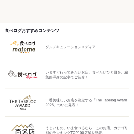
食べログおすすめコンテンツ
グルメキュレーションメディア
いますぐ行ってみたいお店、食べたいひと皿を、編
集部渾身の記事でご紹介！
一番美味しいお店を決定する「The Tabelog Award
2026」ついに発表！
うまいもの、いま食べるなら、このお店。カテゴリ
別のランキングTOP100店舗を発表。