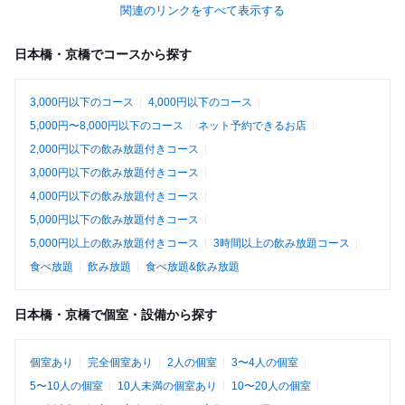
関連のリンクをすべて表示する
日本橋・京橋でコースから探す
3,000円以下のコース
4,000円以下のコース
5,000円〜8,000円以下のコース
ネット予約できるお店
2,000円以下の飲み放題付きコース
3,000円以下の飲み放題付きコース
4,000円以下の飲み放題付きコース
5,000円以下の飲み放題付きコース
5,000円以上の飲み放題付きコース
3時間以上の飲み放題コース
食べ放題
飲み放題
食べ放題&飲み放題
日本橋・京橋で個室・設備から探す
個室あり
完全個室あり
2人の個室
3〜4人の個室
5〜10人の個室
10人未満の個室あり
10〜20人の個室