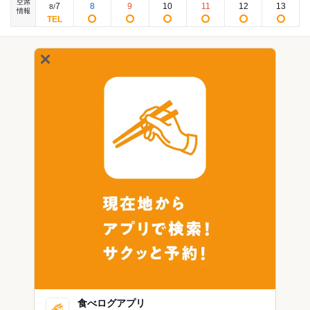
空席
7
8
9
10
11
12
13
8
/
情報
食べログアプリ