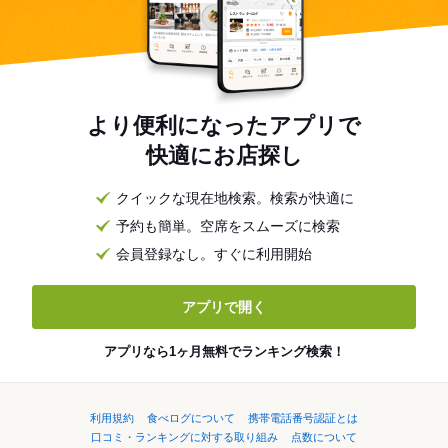
より便利になったアプリで
快適にお店探し
クイックな現在地検索。検索が快適に
予約も簡単。空席をスムーズに検索
会員登録なし。すぐに利用開始
アプリで開く
アプリなら1ヶ月無料でランキング検索！
利用規約
食べログについて
携帯電話番号認証とは
口コミ・ランキングに対する取り組み
点数について